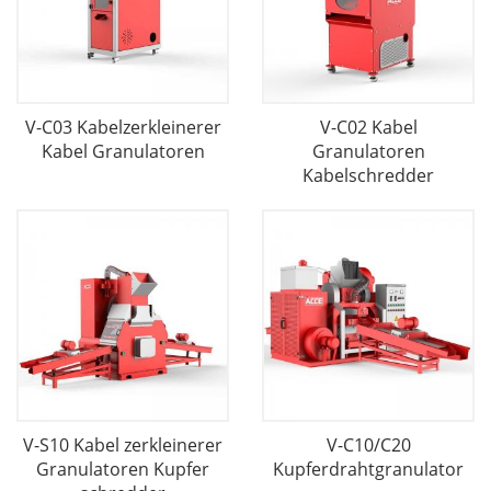
V-C03 Kabelzerkleinerer
V-C02 Kabel
Kabel Granulatoren
Granulatoren
Kabelschredder
V-S10 Kabel zerkleinerer
V-C10/C20
Granulatoren Kupfer
Kupferdrahtgranulator