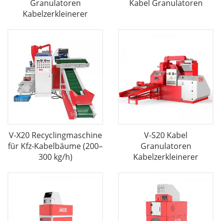
Granulatoren
Kabel Granulatoren
Kabelzerkleinerer
V-X20 Recyclingmaschine
V-S20 Kabel
für Kfz-Kabelbäume (200–
Granulatoren
300 kg/h)
Kabelzerkleinerer