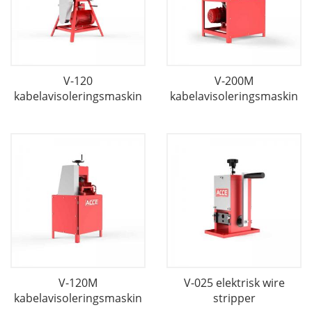
V-120
V-200M
kabelavisoleringsmaskin
kabelavisoleringsmaskin
V-120M
V-025 elektrisk wire
kabelavisoleringsmaskin
stripper