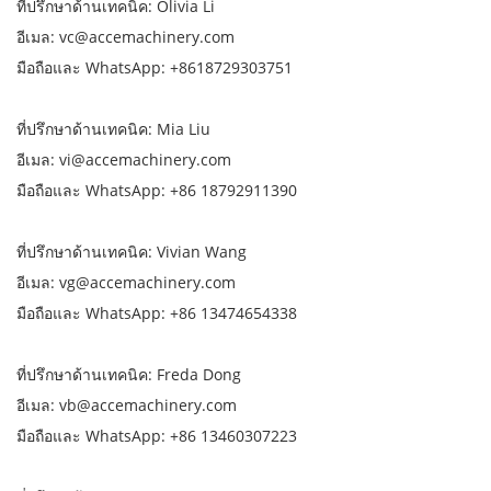
ที่ปรึกษาด้านเทคนิค: Olivia Li
อีเมล: vc@accemachinery.com
มือถือและ WhatsApp: +8618729303751
ที่ปรึกษาด้านเทคนิค: Mia Liu
อีเมล: vi@accemachinery.com
มือถือและ WhatsApp: +86 18792911390
ที่ปรึกษาด้านเทคนิค: Vivian Wang
อีเมล: vg@accemachinery.com
มือถือและ WhatsApp: +86 13474654338
ที่ปรึกษาด้านเทคนิค: Freda Dong
อีเมล: vb@accemachinery.com
มือถือและ WhatsApp: +86 13460307223