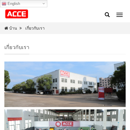
English
สลับ
การน
ทาง
บ้าน
เกี่ยวกับเรา
เกี่ยวกับเรา