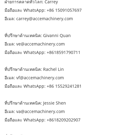
ฝ่ายการตลาดทั่วโลก: Carrey
มือถือและ WhatsApp: +86 15091057697
อีเมล: carrey@accemachinery.com
ที่ปรึกษาด้านเทคนิค: Givanni Quan
อีเมล: ve@accemachinery.com
มือถือและ WhatsApp: +8618591790711
ที่ปรึกษาด้านเทคนิค: Rachel Lin
อีเมล: vf@accemachinery.com
มือถือและ WhatsApp: +86 15529241281
ที่ปรึกษาด้านเทคนิค: Jessie Shen
อีเมล: va@accemachinery.com
มือถือและ WhatsApp: +8618209202907